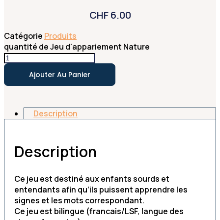
CHF
6.00
Catégorie
Produits
quantité de Jeu d'appariement Nature
Ajouter Au Panier
Description
Description
Ce jeu est destiné aux enfants sourds et
entendants afin qu’ils puissent apprendre les
signes et les mots correspondant.
Ce jeu est bilingue (francais/LSF, langue des