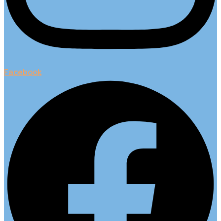
Facebook