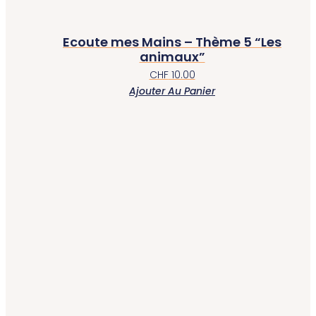
Ecoute mes Mains – Thème 5 “Les
animaux”
CHF
10.00
Ajouter Au Panier