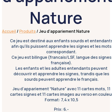
Nature
Accueil
/
Produits
/ Jeu d’appariement Nature
Ce jeu est destiné aux enfants sourds et entendant
afin qu’ils puissent apprendre les signes et les mots
correspondant.
Ce jeu est bilingue (francais/LSF, langue des signes
française).
Les enfants et les adultes entendants peuvent
découvrir et apprendre les signes, trandis que les
sourds peuvent apprendre le français.
Jeu d’appariement “Nature” avec 11 cartes mots, 11
cartes signes et 11 cartes images au verso en couleu
Format: 7,4 x 10,5
Prix: 6.-