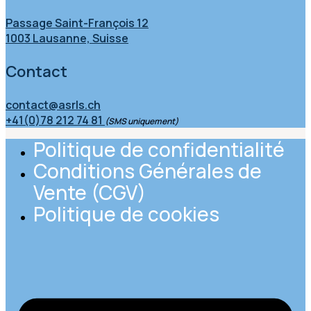
Passage Saint-François 12
1003 Lausanne, Suisse
Contact
contact@asrls.ch
+41(0)78 212 74 81
(SMS uniquement)
Politique de confidentialité
Conditions Générales de
Vente (CGV)
Politique de cookies