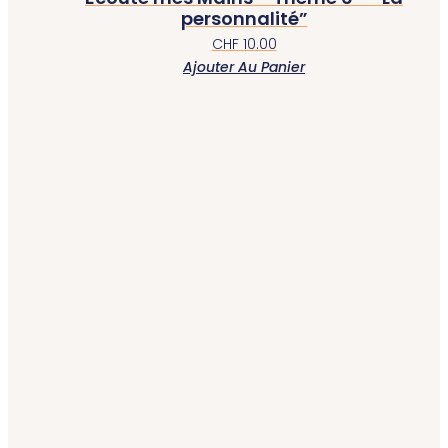
personnalité”
CHF
10.00
Ajouter Au Panier