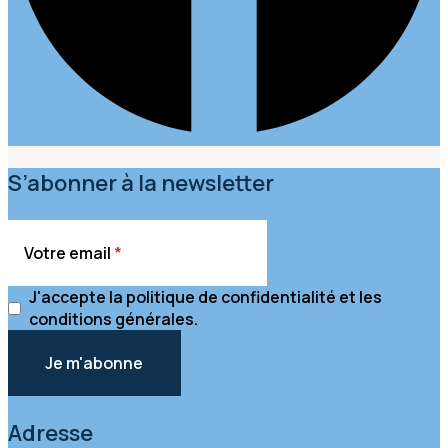
S’abonner à la newsletter
Votre email
J'accepte la politique de confidentialité et les
conditions générales.
Adresse