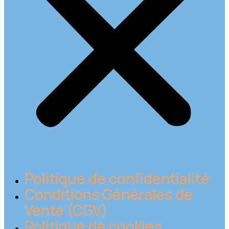
Politique de confidentialité
Conditions Générales de
Vente (CGV)
Politique de cookies