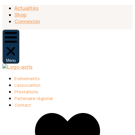
Actualités
Shop
Connexion
Menu
Evénements
L’association
Prestations
Partenaire régional
Contact