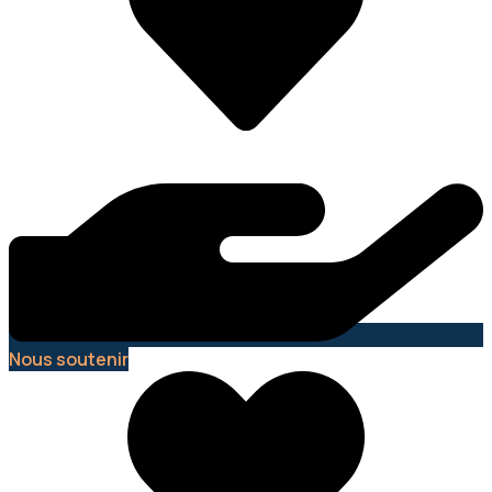
Nous soutenir