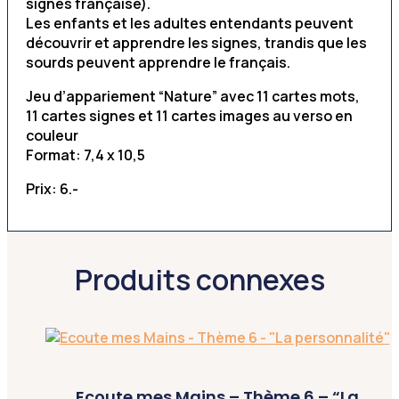
signes française).
Les enfants et les adultes entendants peuvent
découvrir et apprendre les signes, trandis que les
sourds peuvent apprendre le français.
Jeu d’appariement “Nature” avec 11 cartes mots,
11 cartes signes et 11 cartes images au verso en
couleur
Format: 7,4 x 10,5
Prix: 6.-
Produits connexes
Ecoute mes Mains – Thème 6 – “La