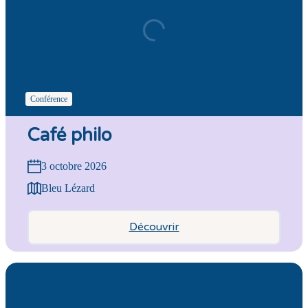
Conférence
Café philo
3 octobre 2026
Bleu Lézard
Découvrir