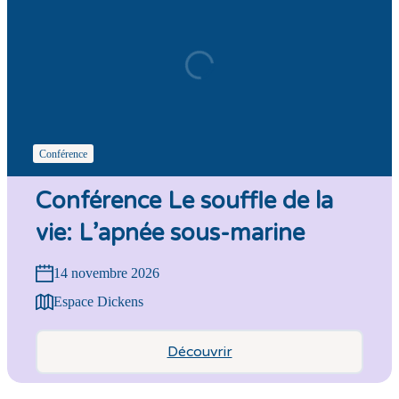
Conférence
Conférence Le souffle de la
vie: L’apnée sous-marine
14 novembre 2026
Espace Dickens
Découvrir