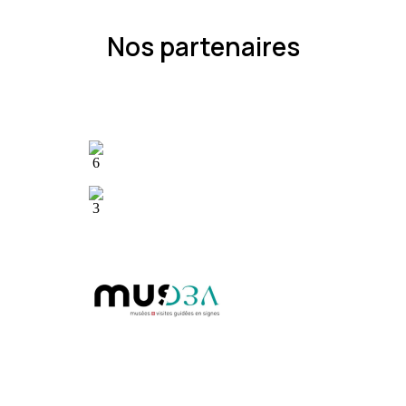
Nos partenaires