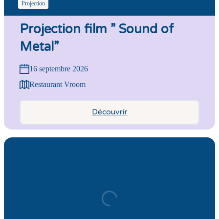
Projection
Projection film ” Sound of
Metal”
16 septembre 2026
Restaurant Vroom
Découvrir