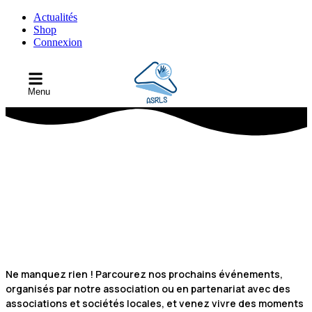
Actualités
Shop
Connexion
Menu
Calendrier des
événements
Ne manquez rien ! Parcourez nos prochains événements,
organisés par notre association ou en partenariat avec des
associations et sociétés locales, et venez vivre des moments