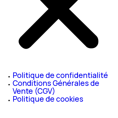
Politique de confidentialité
Conditions Générales de
Vente (CGV)
Politique de cookies