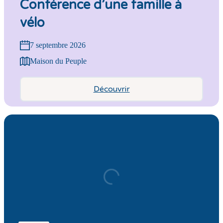
Conférence d’une famille à
vélo
7 septembre 2026
Maison du Peuple
Découvrir