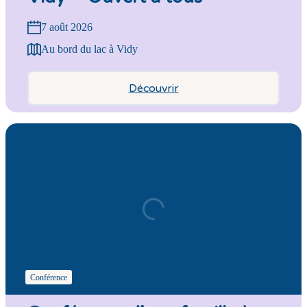
7 août 2026
Au bord du lac à Vidy
Découvrir
Conférence