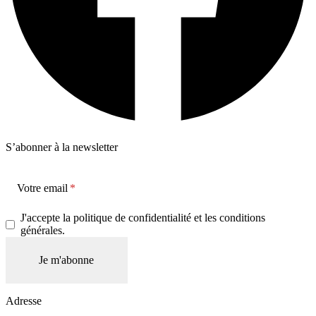
S’abonner à la newsletter
Votre email
J'accepte la politique de confidentialité et les conditions
générales.
Adresse