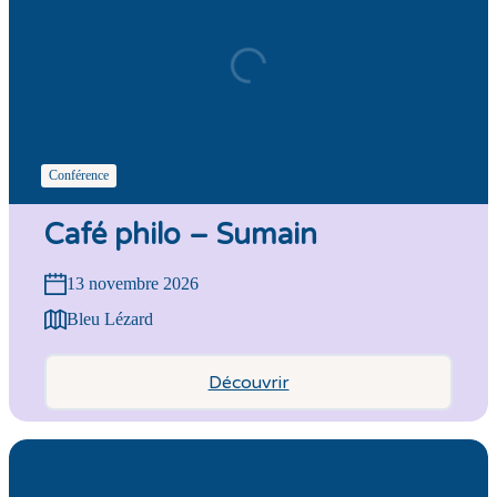
Conférence
Café philo – Sumain
13 novembre 2026
Bleu Lézard
Découvrir