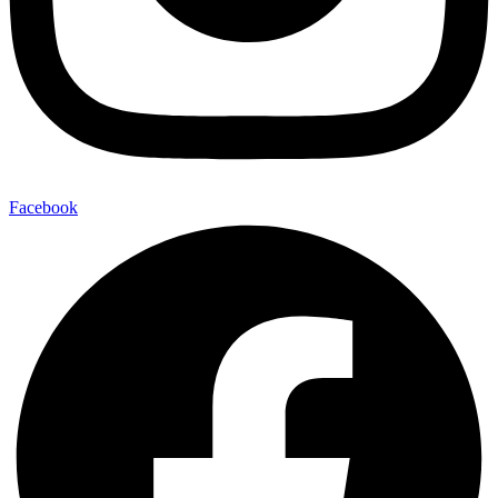
Facebook