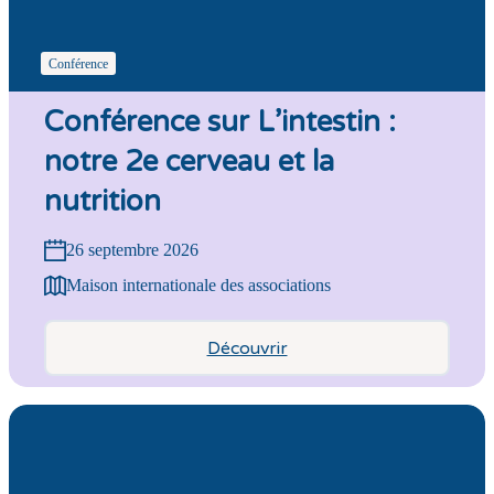
Conférence
Conférence sur L’intestin :
notre 2e cerveau et la
nutrition
26 septembre 2026
Maison internationale des associations
Découvrir