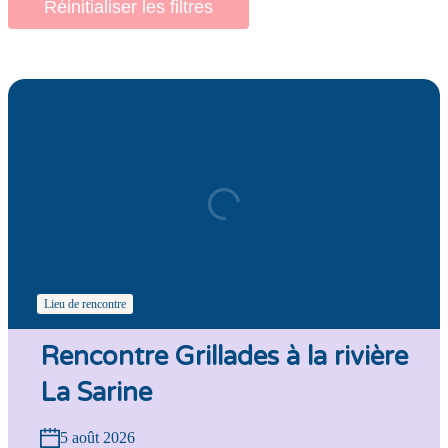
Réinitialiser les filtres
Lieu de rencontre
Rencontre Grillades à la rivière
La Sarine
5 août 2026