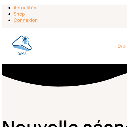
Actualités
Shop
Connexion
Evé