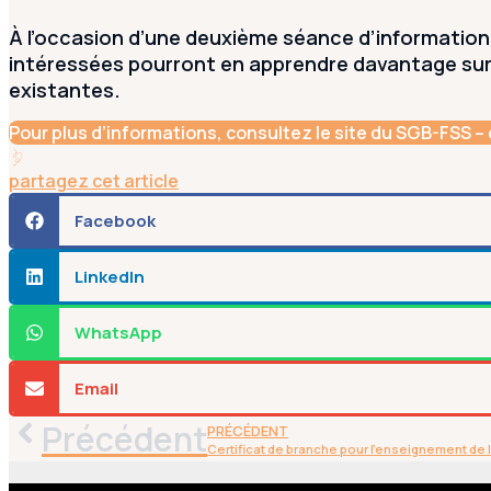
À l’occasion d’une deuxième séance d’information 
intéressées pourront en apprendre davantage sur 
existantes.
Pour plus d’informations, consultez le site du SGB-FSS – c
partagez cet article
Facebook
LinkedIn
WhatsApp
Email
Précédent
PRÉCÉDENT
Certificat de branche pour l’enseignement de 