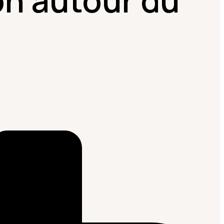
on autour du