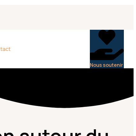
tact
Nous soutenir