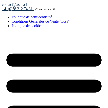
contact@asrls.ch
+41(0)78 212 74 81
(SMS uniquement)
Politique de confidentialité
Conditions Générales de Vente (CGV)
Politique de cookies