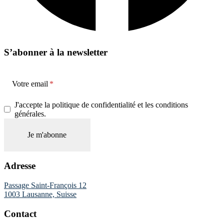
S’abonner à la newsletter
Votre email
J'accepte la politique de confidentialité et les conditions
générales.
Adresse
Passage Saint-François 12
1003 Lausanne, Suisse
Contact