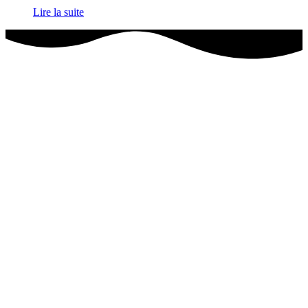
Lire la suite