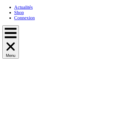
Actualités
Shop
Connexion
Menu