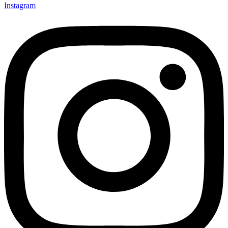
Instagram