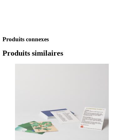
Produits connexes
Produits similaires