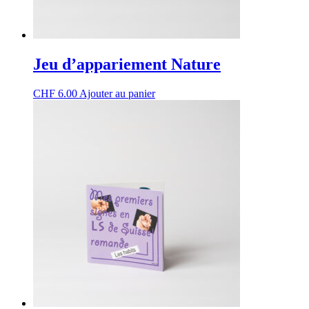
Jeu d’appariement Nature
CHF
6.00
Ajouter au panier