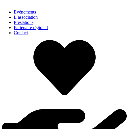
Evénements
L’association
Prestations
Partenaire régional
Contact