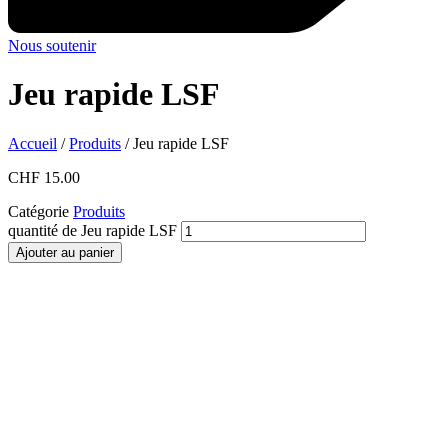
Nous soutenir
Jeu rapide LSF
Accueil
/
Produits
/ Jeu rapide LSF
CHF
15.00
Catégorie
Produits
quantité de Jeu rapide LSF
Ajouter au panier