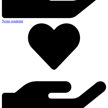
Nous soutenir