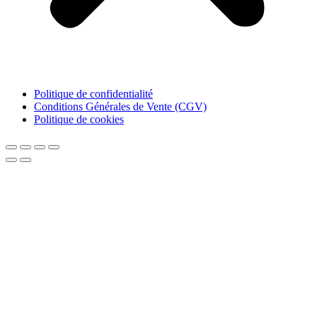
Politique de confidentialité
Conditions Générales de Vente (CGV)
Politique de cookies