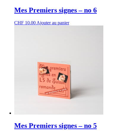
Mes Premiers signes – no 6
CHF
10.00
Ajouter au panier
Mes Premiers signes – no 5