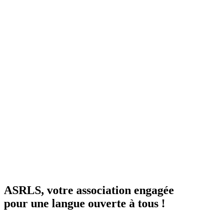
ASRLS, votre association engagée
pour une langue
ouverte à tous !