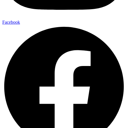
Facebook